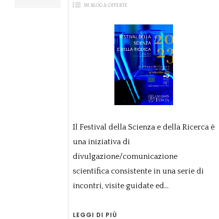
IN:
BLOG & OFFERTE
Il Festival della Scienza e della Ricerca è
una iniziativa di
divulgazione/comunicazione
scientifica consistente in una serie di
incontri, visite guidate ed...
LEGGI DI PIÙ