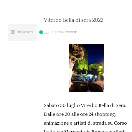
Viterbo Bella di sera 2022
LUG
28
2022
IN:
BLOG & OFFERTE
Sabato 30 luglio Viterbo Bella di Sera.
Dalle ore 20 alle ore 24 shopping,
animazione e artisti di strada su Corso