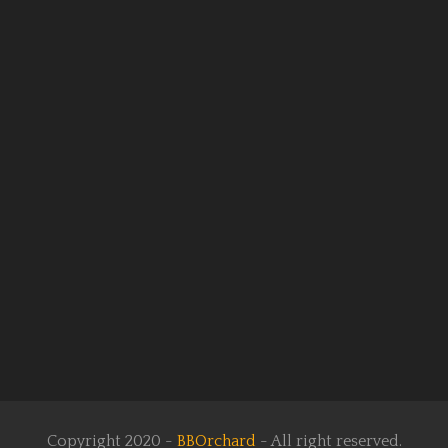
Copyright 2020 -
BBOrchard
- All right reserved.