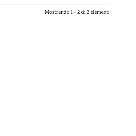
Mostrando 1 - 2 di 2 elementi