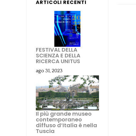
ARTICOLI RECENTI
FESTIVAL DELLA
SCIENZA E DELLA
RICERCA UNITUS
ago 31, 2023
Il più grande museo
contemporaneo
diffuso d’Italia è nella
Tuscia