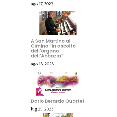
ago 17, 2023
A San Martino al
Cimino “In ascolto
dell’organo
dell’Abbazia”
ago 13, 2023
Dario Berardo Quartet
lug 25, 2023