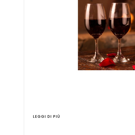
LEGGI DI PIÙ