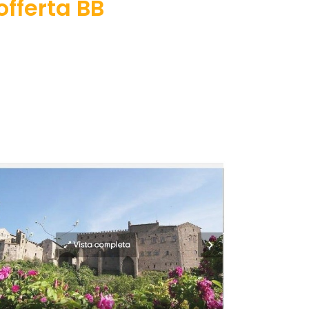
offerta BB