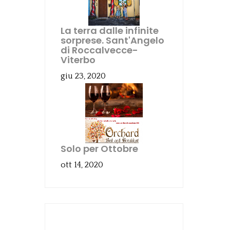
La terra dalle infinite
sorprese. Sant'Angelo
di Roccalvecce-
Viterbo
giu 23, 2020
Solo per Ottobre
ott 14, 2020