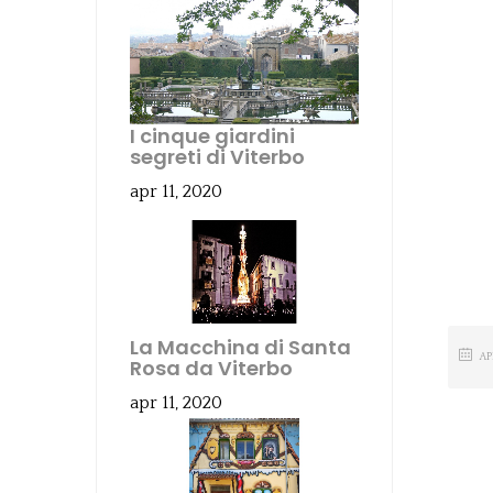
I cinque giardini
segreti di Viterbo
apr 11, 2020
La Macchina di Santa
A
Rosa da Viterbo
apr 11, 2020