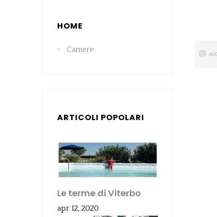
HOME
Camere
AG
ARTICOLI POPOLARI
Le terme di Viterbo
apr 12, 2020