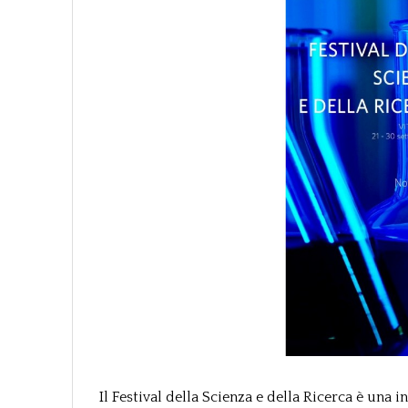
Il Festival della Scienza e della Ricerca è una