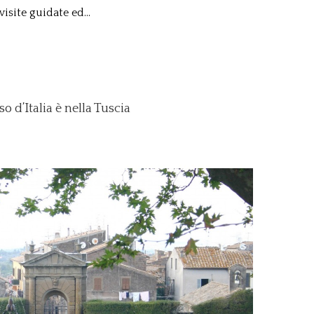
visite guidate ed...
 d’Italia è nella Tuscia