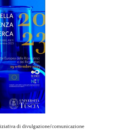
 iniziativa di divulgazione/comunicazione