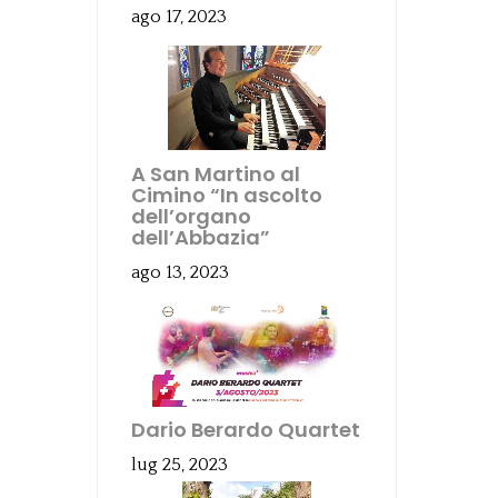
ago 17, 2023
A San Martino al
Cimino “In ascolto
dell’organo
dell’Abbazia”
ago 13, 2023
Dario Berardo Quartet
lug 25, 2023