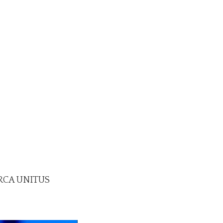
ERCA UNITUS