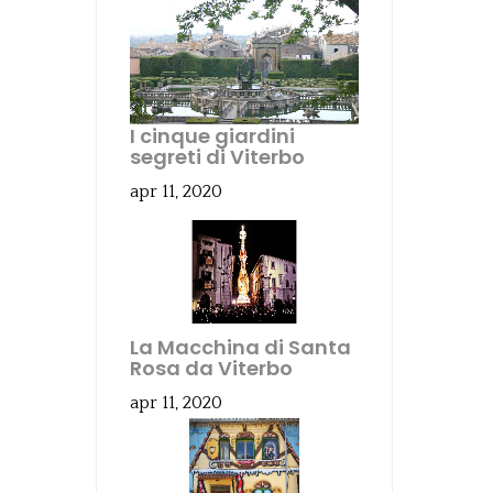
I cinque giardini
segreti di Viterbo
apr 11, 2020
La Macchina di Santa
Rosa da Viterbo
apr 11, 2020