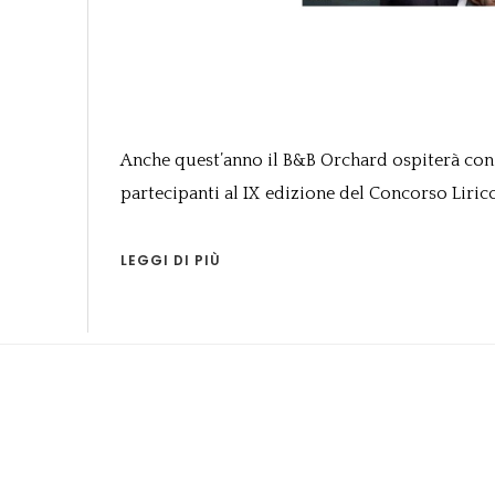
Anche quest’anno il B&B Orchard ospiterà con 
partecipanti al IX edizione del Concorso Lirico
LEGGI DI PIÙ