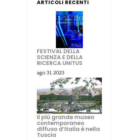
ARTICOLI RECENTI
FESTIVAL DELLA
SCIENZA E DELLA
RICERCA UNITUS
ago 31, 2023
Il più grande museo
contemporaneo
diffuso d’Italia è nella
Tuscia