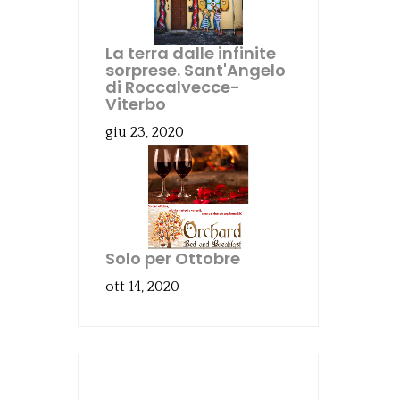
La terra dalle infinite
sorprese. Sant'Angelo
di Roccalvecce-
Viterbo
giu 23, 2020
Solo per Ottobre
ott 14, 2020