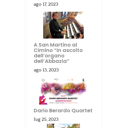
ago 17, 2023
A San Martino al
Cimino “In ascolto
dell’organo
dell’Abbazia”
ago 13, 2023
Dario Berardo Quartet
lug 25, 2023