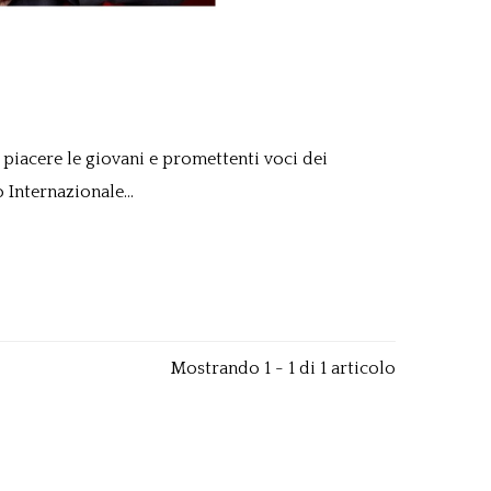
piacere le giovani e promettenti voci dei
 Internazionale...
Mostrando 1 - 1 di 1 articolo