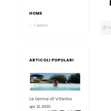
HOME
Camere
S
ARTICOLI POPOLARI
Le terme di Viterbo
apr 12, 2020