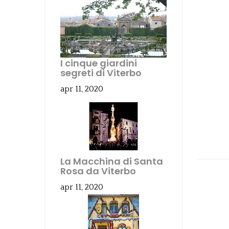
I cinque giardini
segreti di Viterbo
apr 11, 2020
La Macchina di Santa
Rosa da Viterbo
apr 11, 2020