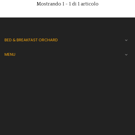
Mostrando 1 - 1 di 1 articolo
BED & BREAKFAST ORCHARD

MENU
