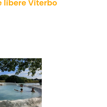
 libere Viterbo