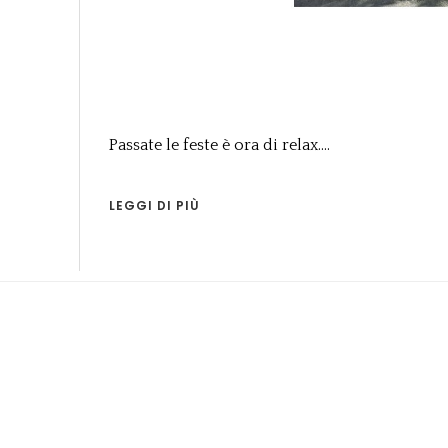
Passate le feste è ora di relax....
LEGGI DI PIÙ