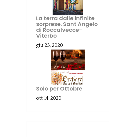
La terra dalle infinite
sorprese. Sant'Angelo
di Roccalvecce-
Viterbo
giu 23, 2020
Solo per Ottobre
ott 14, 2020