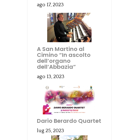
ago 17, 2023
A San Martino al
Cimino “In ascolto
dell’organo
dell’Abbazia”
ago 13, 2023
Dario Berardo Quartet
lug 25, 2023