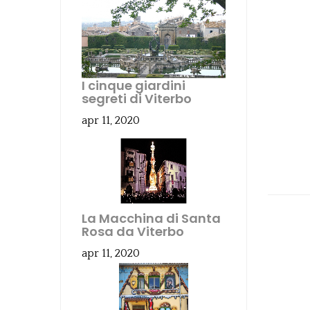
I cinque giardini
segreti di Viterbo
apr 11, 2020
La Macchina di Santa
Rosa da Viterbo
apr 11, 2020