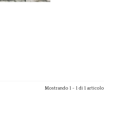
Mostrando 1 - 1 di 1 articolo