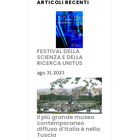
ARTICOLI RECENTI
FESTIVAL DELLA
SCIENZA E DELLA
RICERCA UNITUS
ago 31, 2023
Il più grande museo
contemporaneo
diffuso d’Italia è nella
Tuscia