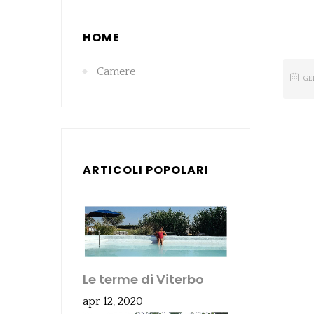
HOME
Camere
GE
ARTICOLI POPOLARI
Le terme di Viterbo
apr 12, 2020