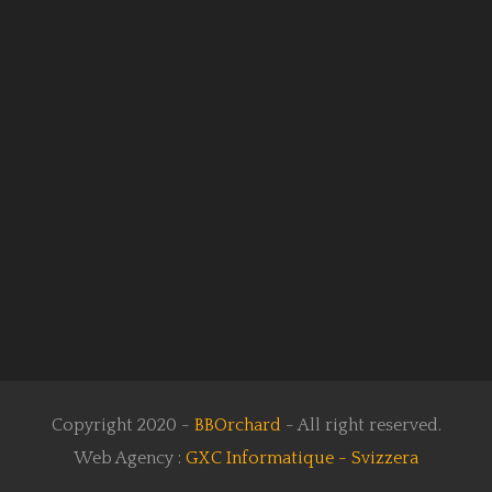
Copyright 2020 -
BBOrchard
- All right reserved.
Web Agency :
GXC Informatique - Svizzera