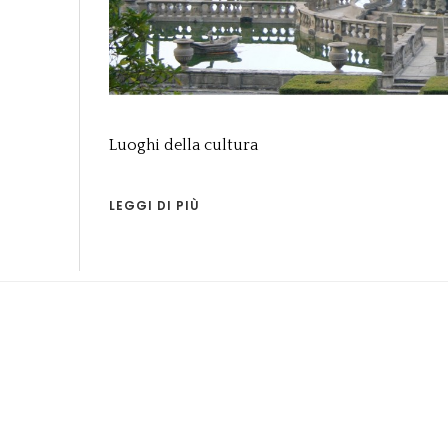
Luoghi della cultura
LEGGI DI PIÙ