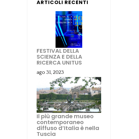
ARTICOLI RECENTI
FESTIVAL DELLA
SCIENZA E DELLA
RICERCA UNITUS
ago 31, 2023
Il più grande museo
contemporaneo
diffuso d’Italia è nella
Tuscia