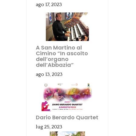
ago 17, 2023
A San Martino al
Cimino “In ascolto
dell’organo
dell’Abbazia”
ago 13, 2023
Dario Berardo Quartet
lug 25, 2023