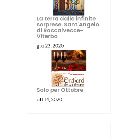
La terra dalle infinite
sorprese. Sant'Angelo
di Roccalvecce-
Viterbo
giu 23, 2020
Solo per Ottobre
ott 14, 2020