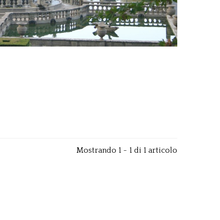
Mostrando 1 - 1 di 1 articolo