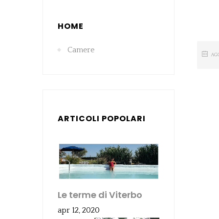
HOME
Camere
AG
ARTICOLI POPOLARI
Le terme di Viterbo
apr 12, 2020