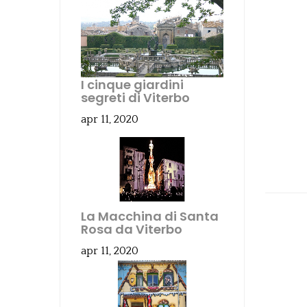
I cinque giardini
segreti di Viterbo
apr 11, 2020
La Macchina di Santa
Rosa da Viterbo
apr 11, 2020