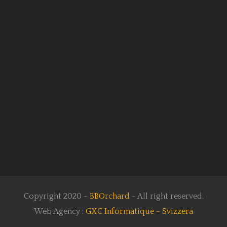
Copyright 2020 -
BBOrchard
- All right reserved.
Web Agency :
GXC Informatique - Svizzera