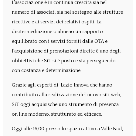
L'associazione è in continua crescita sia nel
numero di associati sia nel sostegno alle strutture
ricettive e ai servizi dei relativi ospiti. La
disitermediazione o almeno un rapporto
equilibrato con i servizi forniti dalle OTA e
l'acquisizione di prenotazioni dirette è uno degli
obbiettivi che SiT si è posto e sta perseguendo
con costanza e determinazione.
Grazie agli esperti di Lazio Innova che hanno
contribuito alla realizzazione del nuovo siti web,
SiT oggi acquisische uno strumento di presenza
on line moderno, strutturato ed efficace.
Oggi alle 16,00 presso lo spazio attivo a Valle Faul,