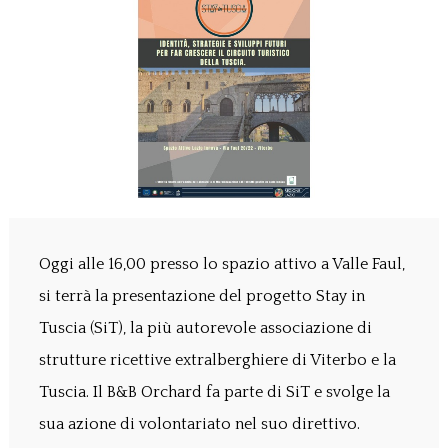
Oggi alle 16,00 presso lo spazio attivo a Valle Faul,
si terrà la presentazione del progetto Stay in
Tuscia (SiT), la più autorevole associazione di
strutture ricettive extralberghiere di Viterbo e la
Tuscia. Il B&B Orchard fa parte di SiT e svolge la
sua azione di volontariato nel suo direttivo.