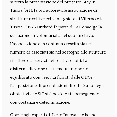
si terrà la presentazione del progetto Stay in
Tuscia (SiT), la più autorevole associazione di
strutture ricettive extralberghiere di Viterbo e la
Tuscia. Il B&B Orchard fa parte di SiT e svolge la
sua azione di volontariato nel suo direttivo.
L'associazione è in continua crescita sia nel
numero di associati sia nel sostegno alle strutture
ricettive e ai servizi dei relativi ospiti. La
disitermediazione o almeno un rapporto
equilibrato con i servizi forniti dalle OTA e
l'acquisizione di prenotazioni dirette è uno degli
obbiettivi che SiT si è posto e sta perseguendo
con costanza e determinazione.
Grazie agli esperti di Lazio Innova che hanno