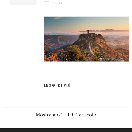
IN:
BLOG
LEGGI DI PIÙ
Mostrando 1 - 1 di 1 articolo